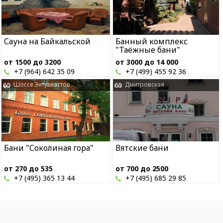
Сауна на Байкальской
Банный комплекс
"Таёжные бани"
от 1500 до 3200
от 3000 до 14 000
+7 (964) 642 35 09
+7 (499) 455 92 36
Шоссе Энтузиастов
Дмитровская
Бани "Соколиная гора"
Вятские бани
от 270 до 535
от 700 до 2500
+7 (495) 365 13 44
+7 (495) 685 29 85