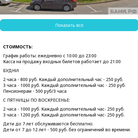
Показать все
СТОИМОСТЬ:
График работы: ежедневно с 10:00 до 23:00
Касса на продажу входных билетов работает до 21:00
БУДНИ:
2 часа - 800 руб. Каждый дополнительный час - 250 руб.
3 часа - 1000 руб. Каждый дополнительный час - 250 руб.
Пенсионерам - 500 руб/3 часа
С ПЯТНИЦЫ ПО ВОСКРЕСЕНЬЕ:
2 часа - 1000 руб. Каждый дополнительный час- 250 руб.
3 часа - 1200 руб. Каждый дополнительный час- 250 руб.
Дети до 7 лет обслуживаются бесплатно.
Дети от 7 до 12 лет - 500 руб. без ограничений во времени.