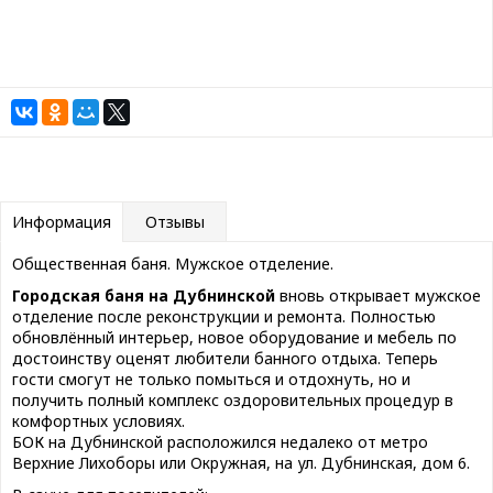
Информация
Отзывы
Общественная баня. Мужское отделение.
Городская баня на Дубнинской
вновь открывает мужское
отделение после реконструкции и ремонта. Полностью
обновлённый интерьер, новое оборудование и мебель по
достоинству оценят любители банного отдыха. Теперь
гости смогут не только помыться и отдохнуть, но и
получить полный комплекс оздоровительных процедур в
комфортных условиях.
БОК на Дубнинской расположился недалеко от метро
Верхние Лихоборы или Окружная, на ул. Дубнинская, дом 6.