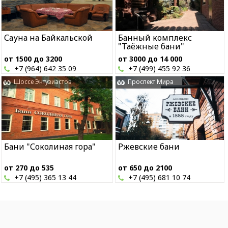
Сауна на Байкальской
Банный комплекс
"Таёжные бани"
от 1500 до 3200
от 3000 до 14 000
+7 (964) 642 35 09
+7 (499) 455 92 36
Шоссе Энтузиастов
Проспект Мира
Бани "Соколиная гора"
Ржевские бани
от 270 до 535
от 650 до 2100
+7 (495) 365 13 44
+7 (495) 681 10 74