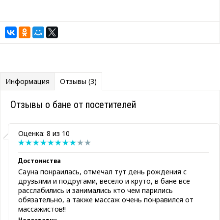
Информация
Отзывы (3)
Отзывы о бане от посетителей
Оценка: 8 из 10
Достоинства
Сауна понраилась, отмечал тут день рождения с
друзьями и подругами, весело и круто, в бане все
расслабились и занимались кто чем парились
обязательно, а также массаж очень понравился от
массажистов!!