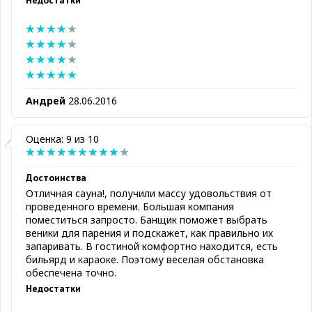
Недостатки
Андрей
28.06.2016
Оценка: 9 из 10
Достоинства
Отличная сауна!, получили массу удовольствия от
проведенного времени. Большая компания
поместиться запросто. Банщик поможет выбрать
веники для парения и подскажет, как правильно их
запаривать. В гостиной комфортно находится, есть
бильярд и караоке. Поэтому веселая обстановка
обеспечена точно.
Недостатки