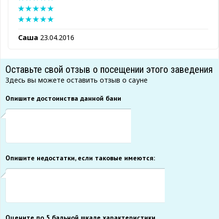
Саша
23.04.2016
Оставьте свой отзыв о посещении этого заведения
Здесь вы можете оставить отзыв о сауне
Опишите достоинства данной бани
Опишите недостатки, если таковые имеются:
Оцените по 5 бальной шкале характеристики