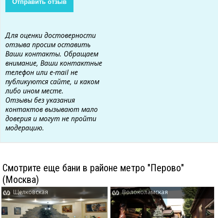
Для оценки достоверности
отзыва просим оставить
Ваши контакты. Обращаем
внимание, Ваши контактные
телефон или e-mail не
публикуются сайте, и каком
либо ином месте.
Отзывы без указания
контактов вызывают мало
доверия и могут не пройти
модерацию.
Смотрите еще бани в районе метро "Перово"
(Москва)
Щелковская
Волоколамская