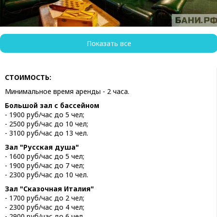
Показать все
СТОИМОСТЬ:
Минимальное время аренды - 2 часа.
Большой зал с бассейном
- 1900 руб/час до 5 чел;
- 2500 руб/час до 10 чел;
- 3100 руб/час до 13 чел.
Зал "Русская душа"
- 1600 руб/час до 5 чел;
- 1900 руб/час до 7 чел;
- 2300 руб/час до 10 чел.
Зал "Сказочная Италия"
- 1700 руб/час до 2 чел;
- 2300 руб/час до 4 чел;
- 2900 руб/час до 6 чел.