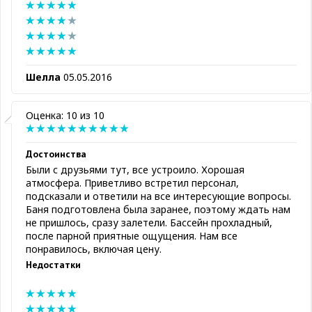
Шелла
05.05.2016
Оценка: 10 из 10
Достоинства
Были с друзьями тут, все устроило. Хорошая
атмосфера. Приветливо встретил персонал,
подсказали и ответили на все интересующие вопросы.
Баня подготовлена была заранее, поэтому ждать нам
не пришлось, сразу залетели. Бассейн прохладный,
после парной приятные ощущения. Нам все
понравилось, включая цену.
Недостатки