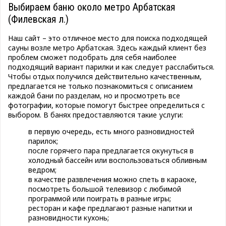
Выбираем баню около метро Арбатская
(Филевская л.)
Наш сайт – это отличное место для поиска подходящей
сауны возле метро Арбатская. Здесь каждый клиент без
проблем сможет подобрать для себя наиболее
подходящий вариант парилки и как следует расслабиться.
Чтобы отдых получился действительно качественным,
предлагается не только познакомиться с описанием
каждой бани по разделам, но и просмотреть все
фотографии, которые помогут быстрее определиться с
выбором. В банях предоставляются такие услуги:
в первую очередь, есть много разновидностей
парилок;
после горячего пара предлагается окунуться в
холодный бассейн или воспользоваться обливным
ведром;
в качестве развлечения можно спеть в караоке,
посмотреть большой телевизор с любимой
программой или поиграть в разные игры;
ресторан и кафе предлагают разные напитки и
разновидности кухонь;