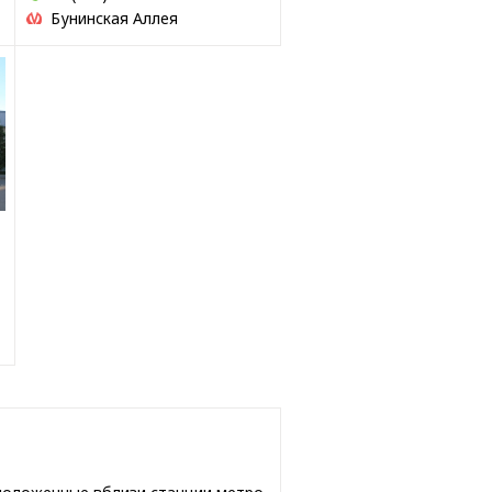
Бунинская Аллея