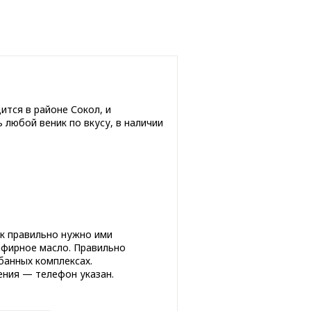
тся в районе Сокол, и
 любой веник по вкусу, в наличии
к правильно нужно ими
эфирное масло. Правильно
банных комплексах.
ния — телефон указан.