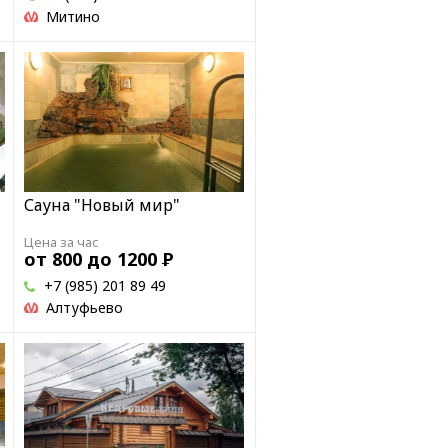
Митино
Сауна "Новый мир"
Цена за час
от 800 до 1200
Р
+7 (985) 201 89 49
Алтуфьево