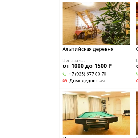
Альпийская деревня
Цена за час
от 1000 до 1500
Р
+7 (925) 677 80 70
Домодедовская